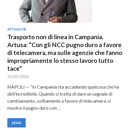
ATTUALITÀ
Trasporto non di linea in Campania,
Artusa: “Con gli NCC pugno duro a favore
di telecamera, ma sulle agenzie che fanno
impropriamente lo stesso lavoro tutto
tace”
21/07/2026
NAPOLI — “In Campania sta accadendo qualcosa che ha
dell’incredibile. Quando si tratta di dare un segnale di
cambiamento, solitamente a favore di telecamera, si
mostra il pugno duro con …
LEGGI