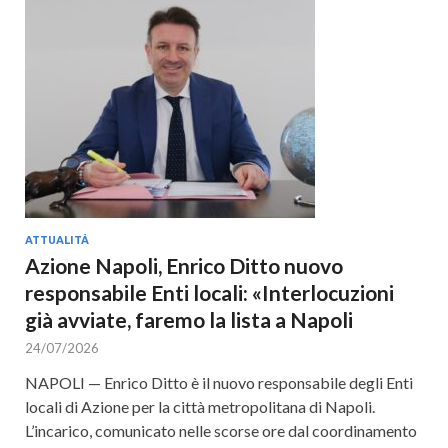
ATTUALITÀ
Azione Napoli, Enrico Ditto nuovo
responsabile Enti locali: «Interlocuzioni
già avviate, faremo la lista a Napoli
24/07/2026
NAPOLI — Enrico Ditto è il nuovo responsabile degli Enti
locali di Azione per la città metropolitana di Napoli.
L’incarico, comunicato nelle scorse ore dal coordinamento