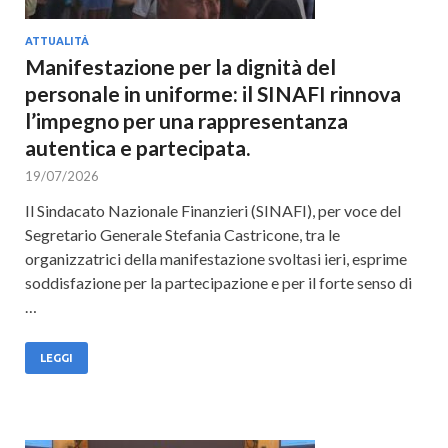
ATTUALITÀ
Manifestazione per la dignità del
personale in uniforme: il SINAFI rinnova
l’impegno per una rappresentanza
autentica e partecipata.
19/07/2026
Il Sindacato Nazionale Finanzieri (SINAFI), per voce del
Segretario Generale Stefania Castricone, tra le
organizzatrici della manifestazione svoltasi ieri, esprime
soddisfazione per la partecipazione e per il forte senso di
…
LEGGI