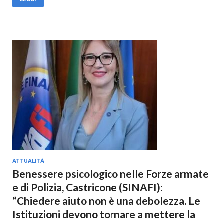
ATTUALITÀ
Benessere psicologico nelle Forze armate
e di Polizia, Castricone (SINAFI):
“Chiedere aiuto non è una debolezza. Le
Istituzioni devono tornare a mettere la