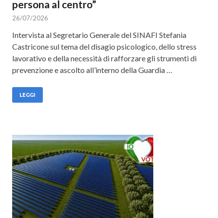
persona al centro”
26/07/2026
Intervista al Segretario Generale del SINAFI Stefania
Castricone sul tema del disagio psicologico, dello stress
lavorativo e della necessità di rafforzare gli strumenti di
prevenzione e ascolto all’interno della Guardia …
LEGGI