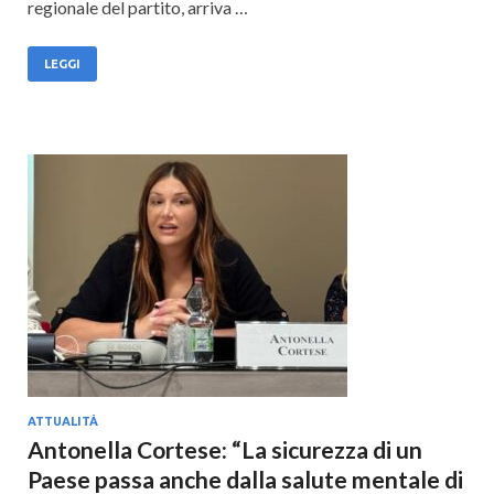
regionale del partito, arriva …
LEGGI
ATTUALITÀ
Antonella Cortese: “La sicurezza di un
Paese passa anche dalla salute mentale di