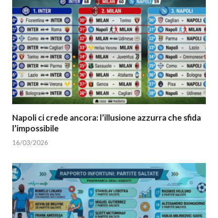
Napoli ci crede ancora: l’illusione azzurra che sfida
l’impossibile
16/03/2026