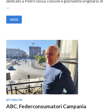
dedicato a Pietro Sessa, console e giornalista originario di
…
LEGGI
ATTUALITÀ
ABC, Federconsumatori Campania