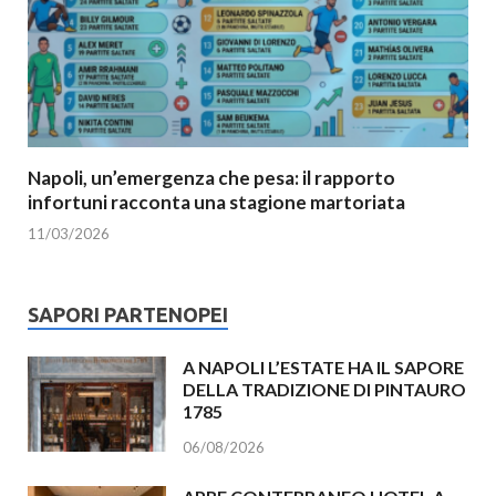
Napoli, un’emergenza che pesa: il rapporto
infortuni racconta una stagione martoriata
11/03/2026
SAPORI PARTENOPEI
A NAPOLI L’ESTATE HA IL SAPORE
DELLA TRADIZIONE DI PINTAURO
1785
06/08/2026