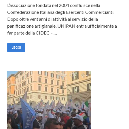
L’associazione fondata nel 2004 confluisce nella
Confederazione Italiana degli Esercenti Commercianti.
Dopo oltre vent’anni di attività al servizio della
panificazione artigianale, UNIPAN entra ufficialmente a
far parte della CIDEC – …
LEGGI