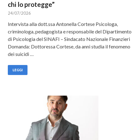
chi lo protegge”
24/07/2026
Intervista alla dott.ssa Antonella Cortese Psicologa,
criminologa, pedagogista e responsabile del Dipartimento
di Psicologia del SINAFI – Sindacato Nazionale Finanzieri
Domanda: Dottoressa Cortese, da anni studia il fenomeno
dei suicidi …
LEGGI