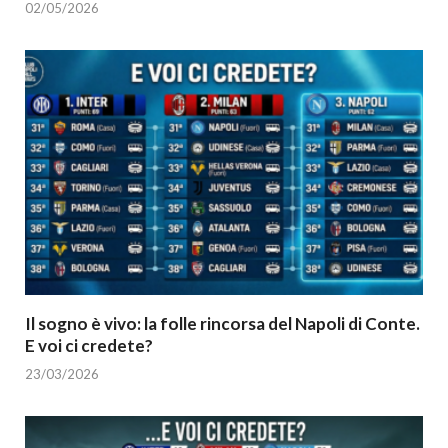
02/05/2026
Il sogno è vivo: la folle rincorsa del Napoli di Conte.
E voi ci credete?
23/03/2026