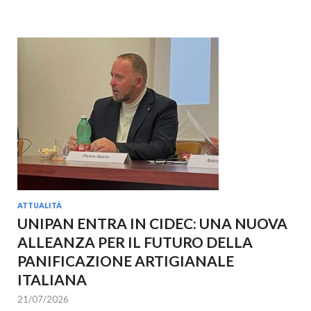
ATTUALITÀ
UNIPAN ENTRA IN CIDEC: UNA NUOVA
ALLEANZA PER IL FUTURO DELLA
PANIFICAZIONE ARTIGIANALE
ITALIANA
21/07/2026